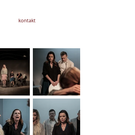
kontakt