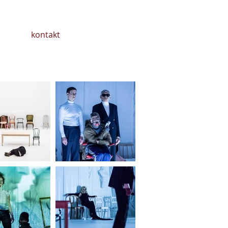
kontakt